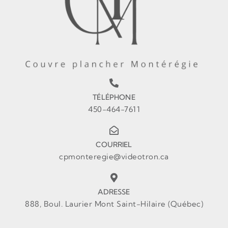
TÉLÉPHONE
450-464-7611
COURRIEL
cpmonteregie@videotron.ca
ADRESSE
888, Boul. Laurier Mont Saint-Hilaire (Québec)