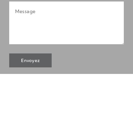
Envoyez